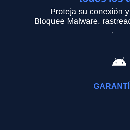
Proteja su conexión y
Bloquee Malware, rastrea
.
GARANTÍ