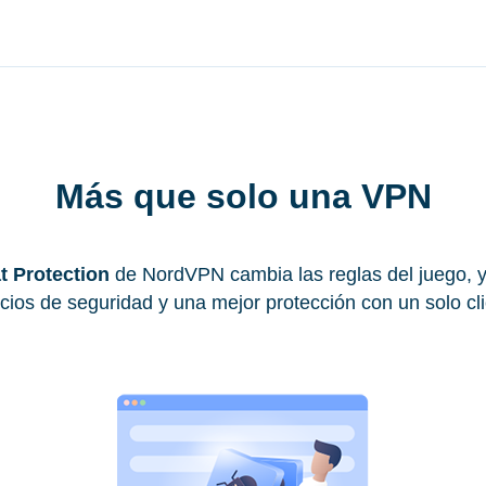
Más que solo una VPN
t Protection
de NordVPN cambia las reglas del juego, 
ios de seguridad y una mejor protección con un solo cli