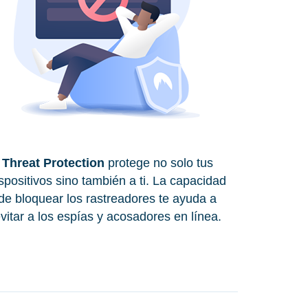
Threat Protection
protege no solo tus
spositivos sino también a ti. La capacidad
de bloquear los rastreadores te ayuda a
vitar a los espías y acosadores en línea.