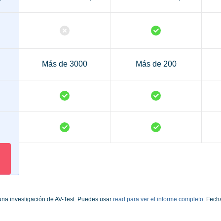
Más de 3000
Más de 200
una investigación de AV-Test. Puedes usar
read para ver el informe completo
. Fech