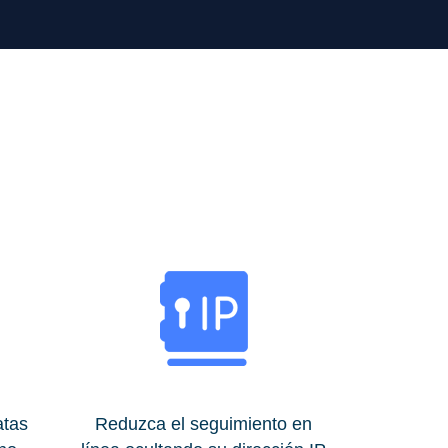
atas
Reduzca el seguimiento en