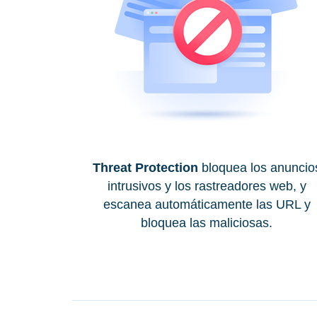
Threat Protection
bloquea los anuncio
intrusivos y los rastreadores web, y
escanea automáticamente las URL y
bloquea las maliciosas.