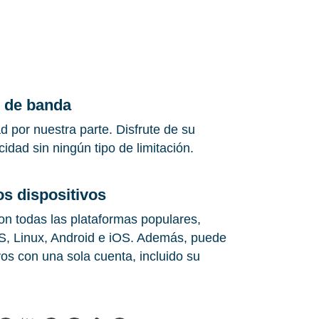
o de banda
d por nuestra parte. Disfrute de su
dad sin ningún tipo de limitación.
os dispositivos
n todas las plataformas populares,
, Linux, Android e iOS. Además, puede
vos con una sola cuenta, incluido su