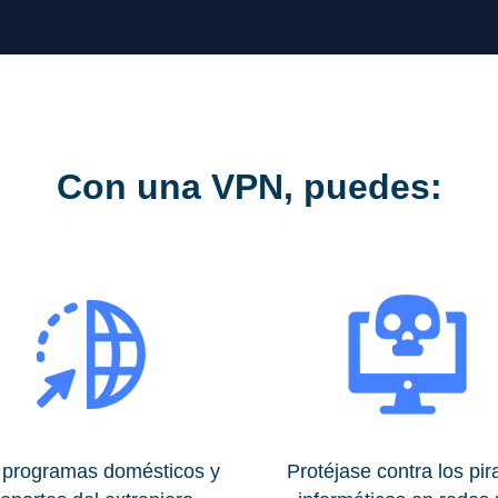
Con una VPN, puedes:
 programas domésticos y
Protéjase contra los pir