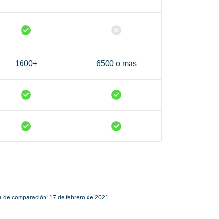
1600+
6500 o más
a de comparación: 17 de febrero de 2021.