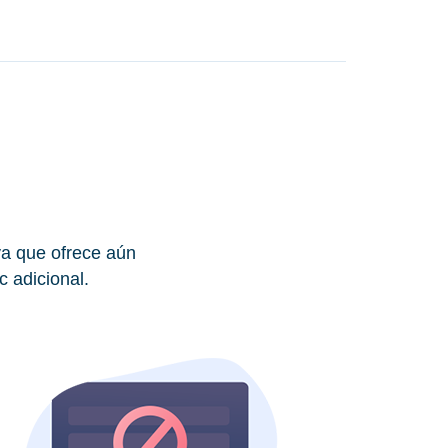
ya que ofrece aún
c adicional.