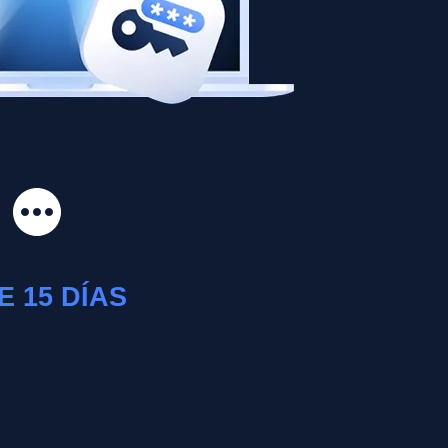
 15 DÍAS