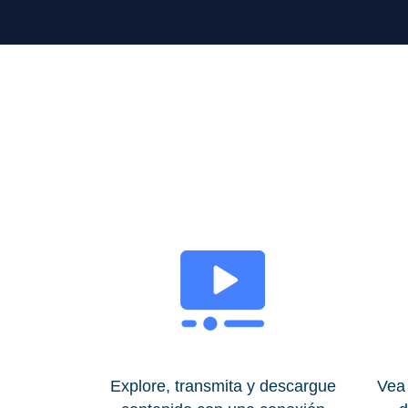
Explore, transmita y descargue
Vea