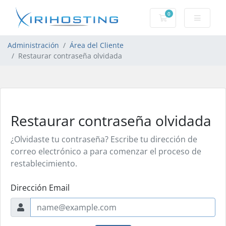
0
Carro de Pedidos
Administración
Área del Cliente
Restaurar contraseña olvidada
Restaurar contraseña olvidada
¿Olvidaste tu contraseña? Escribe tu dirección de
correo electrónico a para comenzar el proceso de
restablecimiento.
Dirección Email