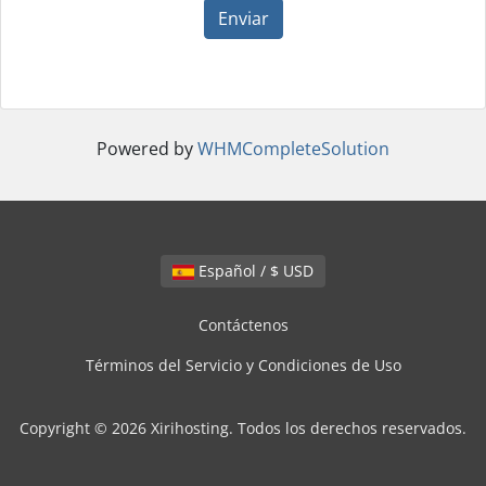
Enviar
Powered by
WHMCompleteSolution
Español / $ USD
Contáctenos
Términos del Servicio y Condiciones de Uso
Copyright © 2026 Xirihosting. Todos los derechos reservados.