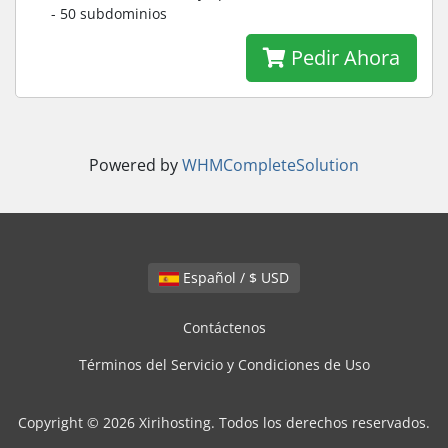
- 50 subdominios
Pedir Ahora
Powered by
WHMCompleteSolution
Español / $ USD
Contáctenos
Términos del Servicio y Condiciones de Uso
Copyright © 2026 Xirihosting. Todos los derechos reservados.