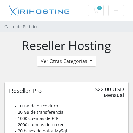
0
Carro de Pedidos
Carro de Pedidos
Reseller Hosting
Ver Otras Categorías
$22.00 USD
Reseller Pro
Mensual
- 10 GB de disco duro
- 20 GB de transferencia
- 1000 cuentas de FTP
- 2000 cuentas de correo
- 20 bases de datos MySql